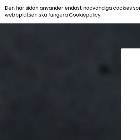
Den här sidan använder endast nödvändiga cookies som 
webbplatsen ska fungera
Cookiepolicy