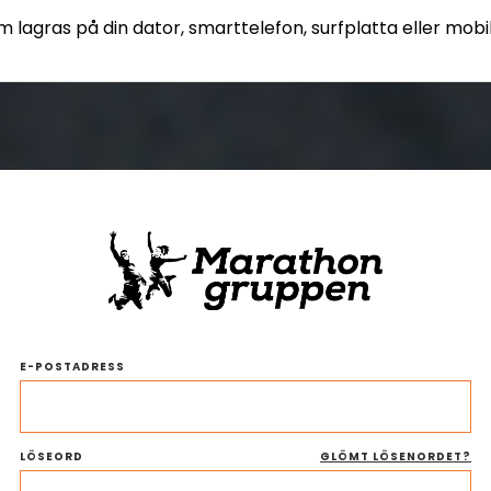
lagras på din dator, smarttelefon, surfplatta eller mobi
E-POSTADRESS
LÖSEORD
GLÖMT LÖSENORDET?