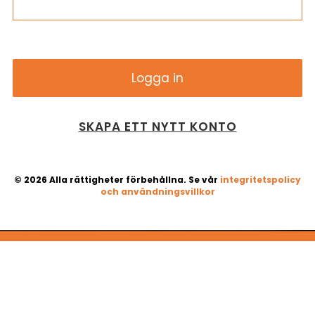
SKAPA ETT NYTT KONTO
© 2026 Alla rättigheter förbehållna. Se vår
integritetspolicy
och användningsvillkor